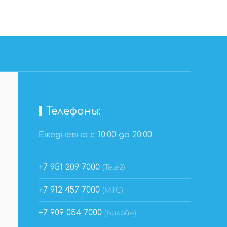
Телефоны:
Ежедневно с 10:00 до 20:00
+7 951 209 7000
(Tele2)
+7 912 457 7000
(МТС)
+7 909 054 7000
(Билайн)