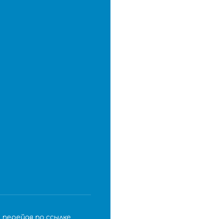
перейдя по ссылке