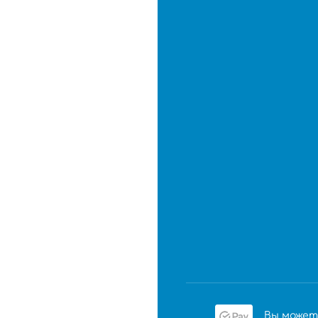
Вы может