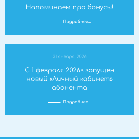
Напоминаем про бонусы!
Подробнее…
31 января, 2026
С 1 февраля 2026г запущен
новый «Личный кабинет»
абонента
Подробнее…