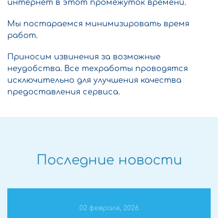
интернет в этот промежуток времени.
Мы постараемся минимизировать время
работ.
Приносим извинения за возможные
неудобства. Все техработы проводятся
исключительно для улучшения качества
предоставления сервиса.
Последние новости
02 февраля, 2026