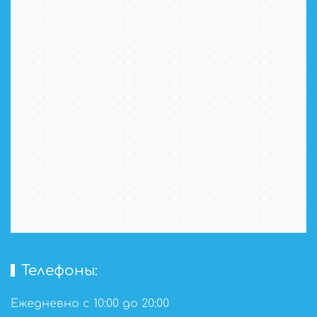
Телефоны:
Ежедневно с 10:00 до 20:00