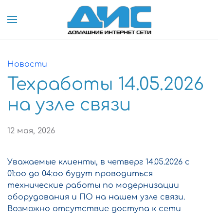
Skip to main content
Новости
Техработы 14.05.2026
на узле связи
12 мая, 2026
Уважаемые клиенты, в четверг 14.05.2026 с
01:оо до 04:oо будут проводиться
технические работы по модернизации
оборудования и ПО на нашем узле связи.
Возможно отсутствие доступа к сети