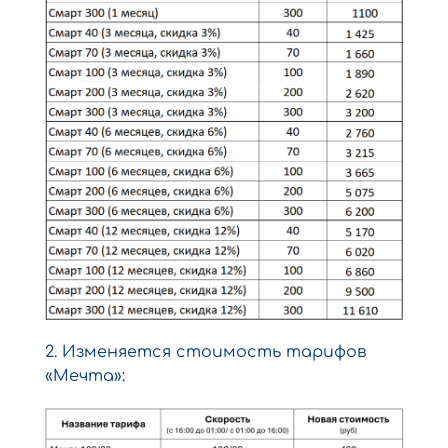
2. Изменяется стоимость тарифов
«Мечта»: