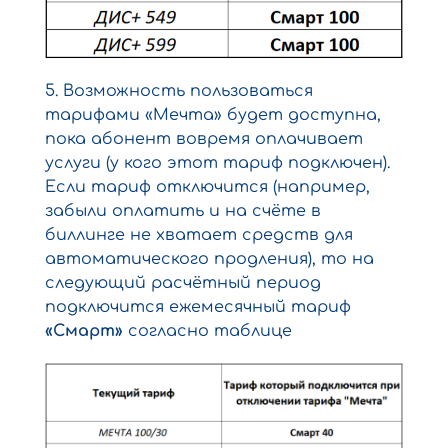
5. Возможность пользоваться
тарифами «Мечта» будет доступна,
пока абонент вовремя оплачивает
услуги (у кого этот тариф подключен).
Если тариф отключится (например,
забыли оплатить и на счёте в
биллинге не хватает средств для
автоматического продления), то на
следующий расчётный период
подключится ежемесячный тариф
«Смарт»
согласно таблице