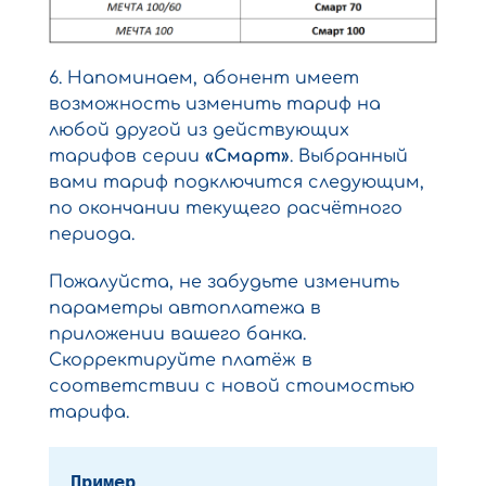
6. Напоминаем, абонент имеет
возможность изменить тариф на
любой другой из действующих
тарифов серии
«Смарт»
. Выбранный
вами тариф подключится следующим,
по окончании текущего расчётного
периода.
Пожалуйста, не забудьте изменить
параметры автоплатежа в
приложении вашего банка.
Скорректируйте платёж в
соответствии с новой стоимостью
тарифа.
Пример