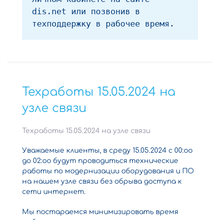
dis.net или позвонив в 
техподдержку в рабочее время.
Техработы 15.05.2024 на
узле связи
Техработы 15.05.2024 на узле связи
Уважаемые клиенты, в среду 15.05.2024 с 00:оо
до 02:oо будут проводиться технические
работы по модернизации оборудования и ПО
на нашем узле связи без обрыва доступа к
сети интернет.
Мы постараемся минимизировать время