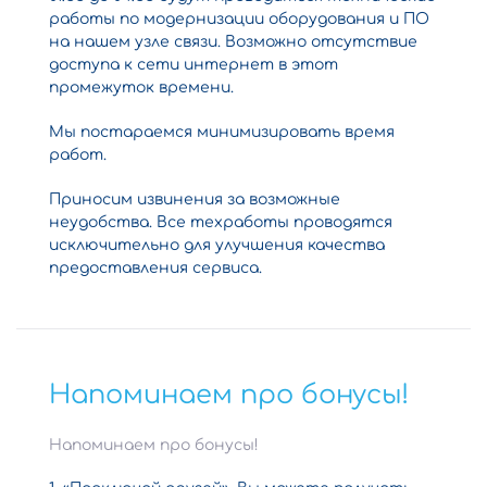
работы по модернизации оборудования и ПО
на нашем узле связи. Возможно отсутствие
доступа к сети интернет в этот
промежуток времени.
Мы постараемся минимизировать время
работ.
Приносим извинения за возможные
неудобства. Все техработы проводятся
исключительно для улучшения качества
предоставления сервиса.
Напоминаем про бонусы!
Напоминаем про бонусы!