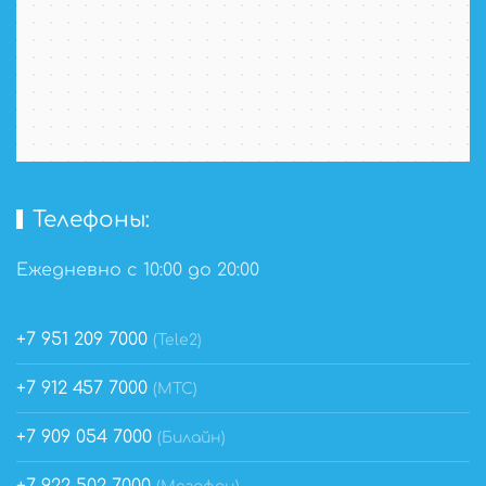
Телефоны:
Ежедневно с 10:00 до 20:00
+7 951 209 7000
(Tele2)
+7 912 457 7000
(МТС)
+7 909 054 7000
(Билайн)