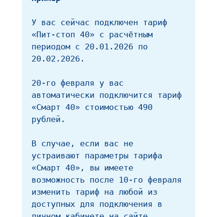
У вас сейчас подключен тариф 
«Пит-стоп 40» с расчётным 
периодом с 20.01.2026 по 
20.02.2026.
20-го февраля у вас 
автоматически подключится тариф 
«Смарт 40» стоимостью 490 
рублей.
В случае, если вас не 
устраивают параметры тарифа 
«Смарт 40», вы имеете 
возможность после 10-го февраля 
изменить тариф на любой из 
доступных для подключения в 
личном кабинете на сайте 