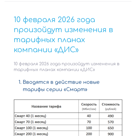
10 февраля 2026 года
произойдут изменения в
тарифных планах
компании «ДИС»
10 февраля 2026 года произойдут изменения в
тарифных планах компании «ДИС»
Вводятся в действие новые
тарифы серии «Смарт»